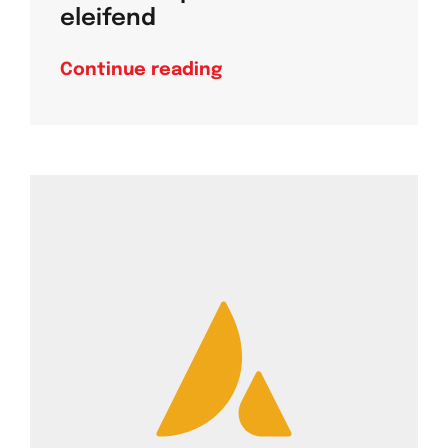
eleifend
Continue reading