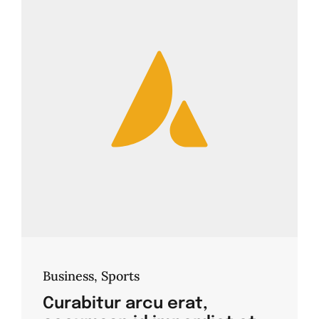
Business
,
Sports
Curabitur arcu erat,