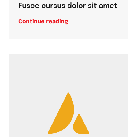
Fusce cursus dolor sit amet
Continue reading