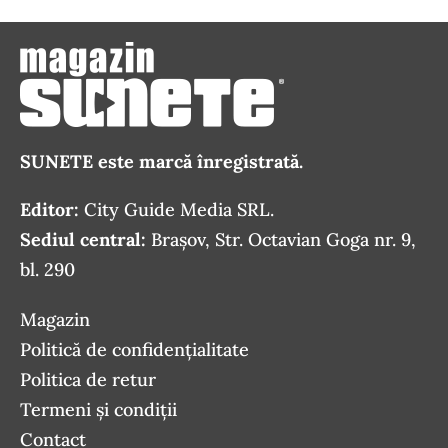
SUNETE este marcă înregistrată.
Editor:
City Guide Media SRL.
Sediul central:
Brașov, Str. Octavian Goga nr. 9,
bl. 290
Magazin
Politică de confidențialitate
Politica de retur
Termeni și condiții
Contact