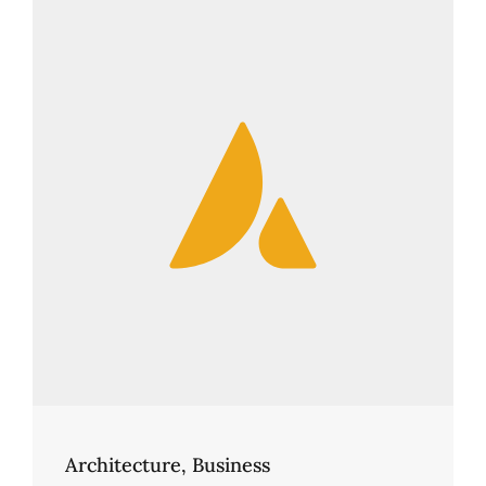
Architecture
,
Business