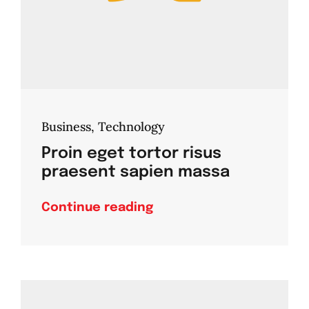
Business
,
Technology
Proin eget tortor risus
praesent sapien massa
Continue reading