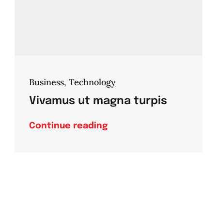
Business
,
Technology
Vivamus ut magna turpis
Continue reading