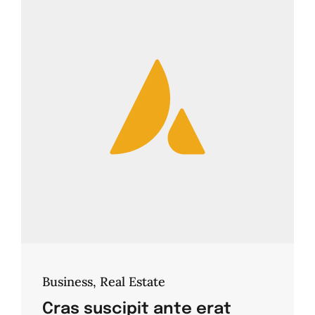
Business
,
Real Estate
Cras suscipit ante erat