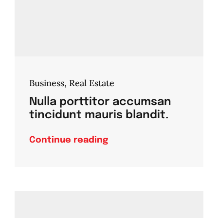
Business
,
Real Estate
Nulla porttitor accumsan
tincidunt mauris blandit.
Continue reading